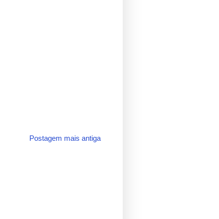
Postagem mais antiga