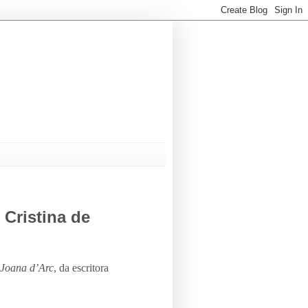
 Cristina de
 Joana d’Arc
, da escritora