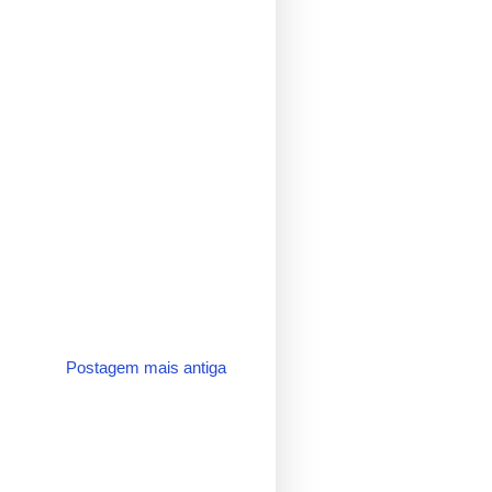
Postagem mais antiga