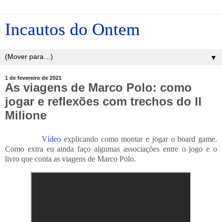
Incautos do Ontem
▼
1 de fevereiro de 2021
As viagens de Marco Polo: como
jogar e reflexões com trechos do Il
Milione
Vídeo
explicando como montar e jogar o board game.
Como extra eu ainda faço algumas associações entre o jogo e o
livro que conta as viagens de Marco Polo.