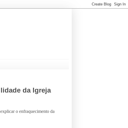
lidade da Igreja
a explicar o enfraquecimento da