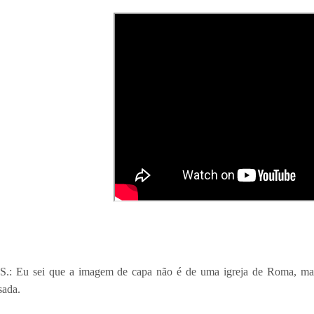
.S.: Eu sei que a imagem de capa não é de uma igreja de Roma, mas
sada.