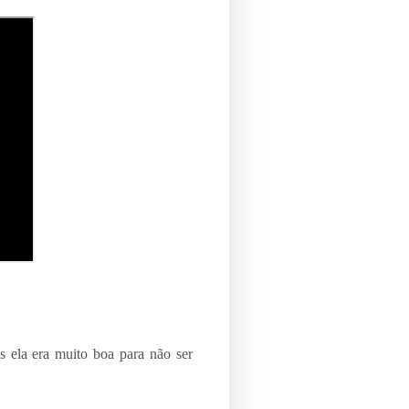
 ela era muito boa para não ser