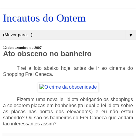
Incautos do Ontem
▼
12 de dezembro de 2007
Ato obsceno no banheiro
_____
Tirei a foto abaixo hoje, antes de ir ao cinema do
Shopping Frei Caneca.
_____
Fizeram uma nova lei idiota obrigando os shoppings
a colocarem placas em banheiros (tal qual a lei idiota sobre
as placas nas portas dos elevadores) e eu não estou
sabendo? Ou são os banheiros do Frei Caneca que andam
tão interessantes assim?