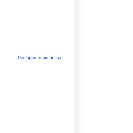
Postagem mais antiga