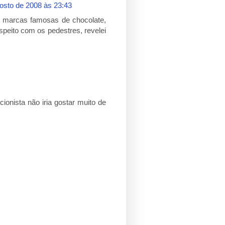
osto de 2008 às 23:43
quei marcas famosas de chocolate,
speito com os pedestres, revelei
cionista não iria gostar muito de