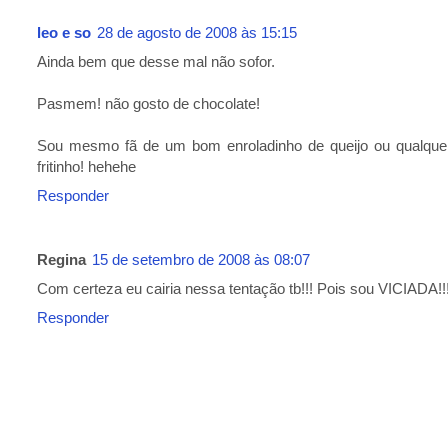
leo e so
28 de agosto de 2008 às 15:15
Ainda bem que desse mal não sofor.
Pasmem! não gosto de chocolate!
Sou mesmo fã de um bom enroladinho de queijo ou qualque
fritinho! hehehe
Responder
Regina
15 de setembro de 2008 às 08:07
Com certeza eu cairia nessa tentação tb!!! Pois sou VICIADA!!!
Responder