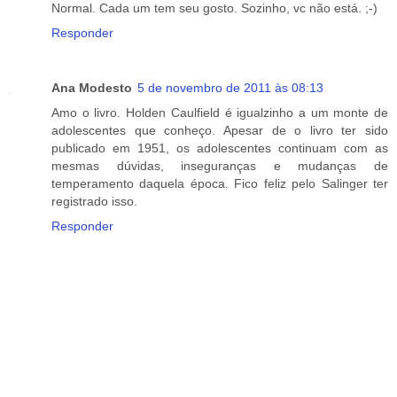
Normal. Cada um tem seu gosto. Sozinho, vc não está. ;-)
Responder
Ana Modesto
5 de novembro de 2011 às 08:13
Amo o livro. Holden Caulfield é igualzinho a um monte de
adolescentes que conheço. Apesar de o livro ter sido
publicado em 1951, os adolescentes continuam com as
mesmas dúvidas, inseguranças e mudanças de
temperamento daquela época. Fico feliz pelo Salinger ter
registrado isso.
Responder