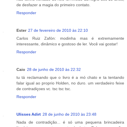
de desfazer a magia do primeiro contato.
Responder
Ester
27 de fevereiro de 2010 às 22:10
Carlos Ruiz Zafón: modinha mas é extremamente
interessante, dinâmico e gostoso de ler. Você vai gostar!
Responder
Caio
28 de junho de 2010 às 22:32
tu tá reclamando que o livro é a mó chato e ta tentando
falar igual ao proprio Holden, no duro. um verdadeiro feixe
de contradiçoes vc. tsc tsc tsc.
Responder
Ulisses Adirt
28 de junho de 2010 às 23:48
Nada de contradição... é só uma pequena brincadeira