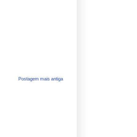
Postagem mais antiga