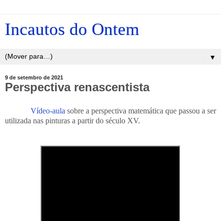
Incautos do Ontem
▼
9 de setembro de 2021
Perspectiva renascentista
Vídeo-aula
sobre a perspectiva matemática que passou a ser
utilizada nas pinturas a partir do século XV.