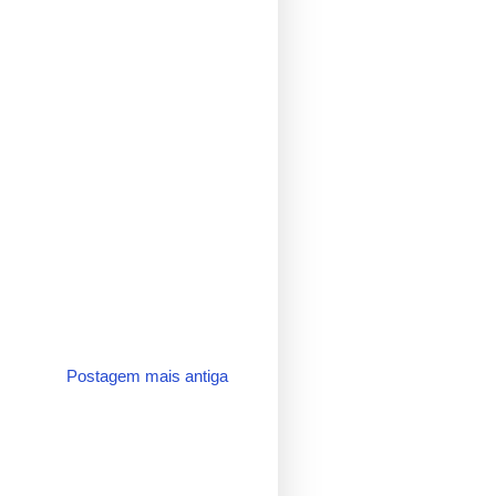
Postagem mais antiga