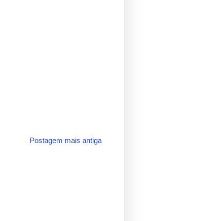
Postagem mais antiga