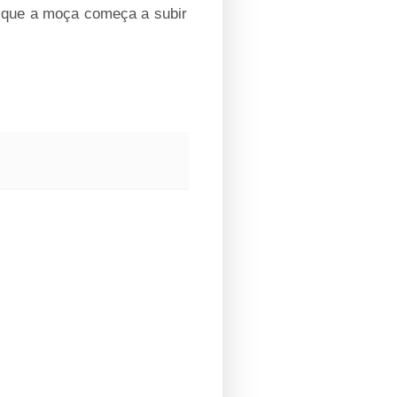
ai que a moça começa a subir