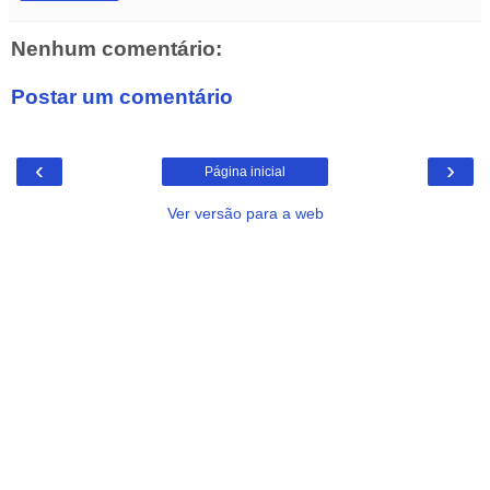
Nenhum comentário:
Postar um comentário
‹
›
Página inicial
Ver versão para a web