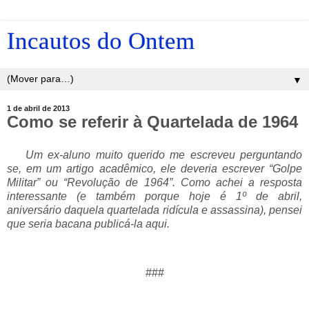
Incautos do Ontem
▼
1 de abril de 2013
Como se referir à Quartelada de 1964
___
Um ex-aluno muito querido me escreveu perguntando
se, em um artigo acadêmico, ele deveria escrever “Golpe
Militar” ou “Revolução de 1964”. Como achei a resposta
interessante (e também porque hoje é 1º de abril,
aniversário daquela quartelada ridícula e assassina), pensei
que seria bacana publicá-la aqui.
###