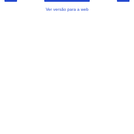
Ver versão para a web