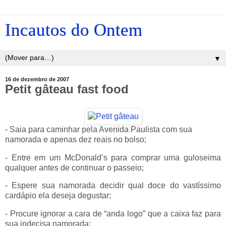
Incautos do Ontem
▼
16 de dezembro de 2007
Petit gâteau fast food
- Saia para caminhar pela Avenida Paulista com sua
namorada e apenas dez reais no bolso;
- Entre em um McDonald’s para comprar uma guloseima
qualquer antes de continuar o passeio;
- Espere sua namorada decidir qual doce do vastíssimo
cardápio ela deseja degustar;
- Procure ignorar a cara de “anda logo” que a caixa faz para
sua indecisa namorada;