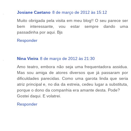
Josiane Caetano
8 de março de 2012 às 15:12
Muito obrigada pela visita em meu blog!! O seu parece ser
bem interessante, vou estar sempre dando uma
passadinha por aqui. Bjs
Responder
Nina Vieira
8 de março de 2012 às 21:30
Amo teatro, embora não seja uma frequentadora assidua.
Mas sou amiga de atores diversos que já passaram por
dificuldades parecidas. Como uma garota linda que seria
atriz principal e, no dia da estreia, cedeu lugar a substituta,
porque o dono da companhia era amante desta. Pode?
Gostei daqui. E volatrei.
Responder