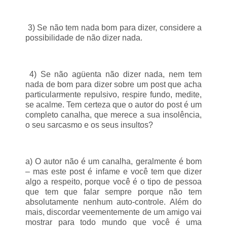
3) Se não tem nada bom para dizer, considere a
possibilidade de não dizer nada.
4) Se não agüenta não dizer nada, nem tem
nada de bom para dizer sobre um post que acha
particularmente repulsivo, respire fundo, medite,
se acalme. Tem certeza que o autor do post é um
completo canalha, que merece a sua insolência,
o seu sarcasmo e os seus insultos?
a) O autor não é um canalha, geralmente é bom
– mas este post é infame e você tem que dizer
algo a respeito, porque você é o tipo de pessoa
que tem que falar sempre porque não tem
absolutamente nenhum auto-controle. Além do
mais, discordar veementemente de um amigo vai
mostrar para todo mundo que você é uma