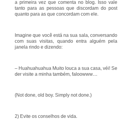
a primeira vez que comenta no blog. Isso vale
tanto para as pessoas que discordam do post
quanto para as que concordam com ele.
Imagine que você está na sua sala, conversando
com suas visitas, quando entra alguém pela
janela rindo e dizendo:
– Huahuahuahua Muito louca a sua casa, véi! Se
der visite a minha também, faloowww…
(Not done, old boy. Simply not done.)
2) Evite os conselhos de vida.