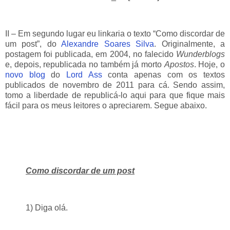
II – Em segundo lugar eu linkaria o texto “Como discordar de
um post”, do
Alexandre Soares Silva
. Originalmente, a
postagem foi publicada, em 2004, no falecido
Wunderblogs
e, depois, republicada no também já morto
Apostos
. Hoje, o
novo blog
do
Lord Ass
conta apenas com os textos
publicados de novembro de 2011 para cá. Sendo assim,
tomo a liberdade de republicá-lo aqui para que fique mais
fácil para os meus leitores o apreciarem. Segue abaixo.
Como discordar de um post
1) Diga olá.