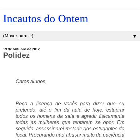
Incautos do Ontem
▼
19 de outubro de 2012
Polidez
Caros alunos,
Peço a licença de vocês para dizer que eu
pretendo, até o fim da aula de hoje, estuprar
todos os homens da sala e agredir fisicamente
todas as mulheres que tentarem se opor. Em
seguida, assassinarei metade dos estudantes do
local. Procurando não abusar muito da paciência