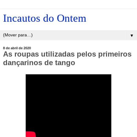
Incautos do Ontem
▼
8 de abril de 2020
As roupas utilizadas pelos primeiros
dançarinos de tango