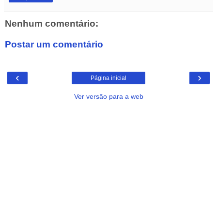
Nenhum comentário:
Postar um comentário
‹
›
Página inicial
Ver versão para a web