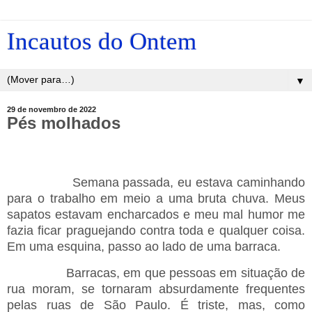
Incautos do Ontem
▼
29 de novembro de 2022
Pés molhados
Semana passada, eu estava caminhando
para o trabalho em meio a uma bruta chuva. Meus
sapatos estavam encharcados e meu mal humor me
fazia ficar praguejando contra toda e qualquer coisa.
Em uma esquina, passo ao lado de uma barraca.
Barracas, em que pessoas em situação de
rua moram, se tornaram absurdamente frequentes
pelas ruas de São Paulo. É triste, mas, como