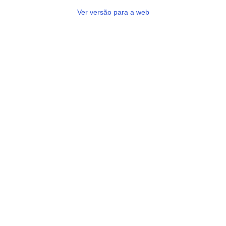
Ver versão para a web